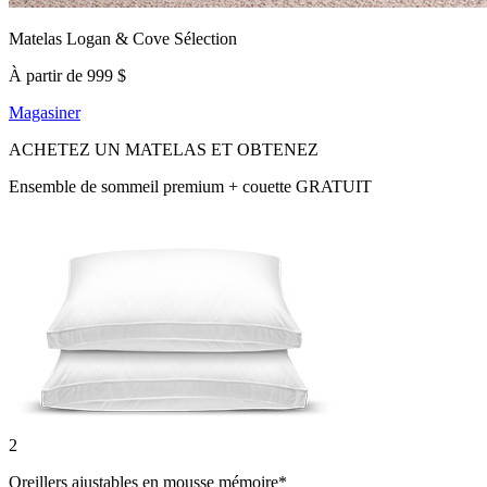
Matelas Logan & Cove Sélection
À partir de 999 $
Magasiner
ACHETEZ UN MATELAS ET OBTENEZ
Ensemble de sommeil premium + couette GRATUIT
2
Oreillers ajustables en mousse mémoire*