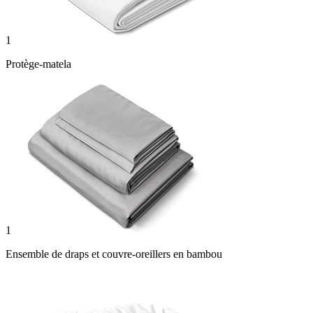
1
Protège-matela
1
Ensemble de draps et couvre-oreillers en bambou