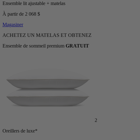
Ensemble lit ajustable + matelas
À partir de 2 068 $
Magasiner
ACHETEZ UN MATELAS ET OBTENEZ
Ensemble de sommeil premium
GRATUIT
2
Oreillers de luxe*