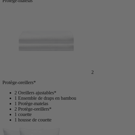
Protège-matelas
2
Protège-oreillers*
2 Oreillers ajustables*
1 Ensemble de draps en bambou
1 Protège-matelas
2 Protège-oreillers*
1 couette
1 housse de couette