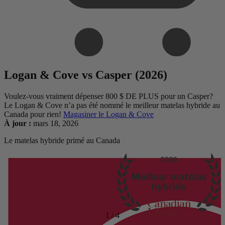
Logan & Cove vs Casper (2026)
Voulez-vous vraiment dépenser 800 $ DE PLUS pour un Casper?
Le Logan & Cove n’a pas été nommé le meilleur matelas hybride au
Canada pour rien!
Magasiner le Logan & Cove
À jour :
mars 18, 2026
Le matelas hybride primé au Canada
1
/
4