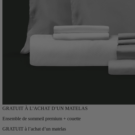
Ensemble de sommeil premium + couette
GRATUIT à l’achat d’un matelas