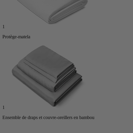
1
Protège-matela
1
Ensemble de draps et couvre-oreillers en bambou