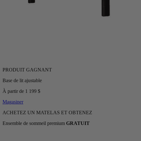
Base de lit ajustable
À partir de 1 199 $
Magasiner
ACHETEZ UN MATELAS ET OBTENEZ
Ensemble de sommeil premium
GRATUIT