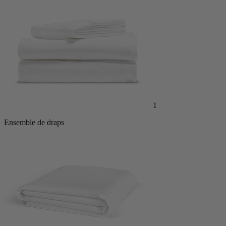
1
Ensemble de draps