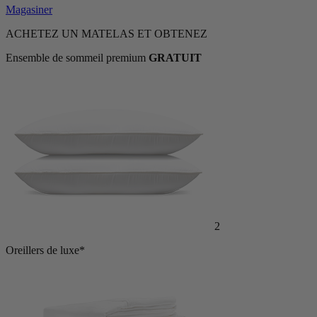
Magasiner
ACHETEZ UN MATELAS ET OBTENEZ
Ensemble de sommeil premium
GRATUIT
2
Oreillers de luxe*