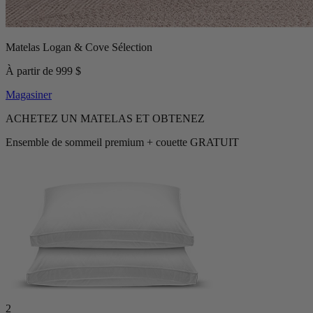
Matelas Logan & Cove Sélection
À partir de 999 $
Magasiner
ACHETEZ UN MATELAS ET OBTENEZ
Ensemble de sommeil premium + couette GRATUIT
2