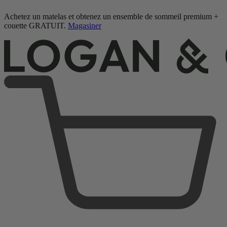
Achetez un matelas et obtenez un ensemble de sommeil premium +
couette GRATUIT.
Magasiner