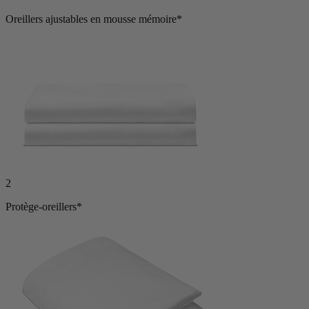
Oreillers ajustables en mousse mémoire*
2
Protège-oreillers*