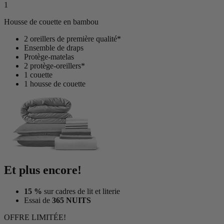
1
Housse de couette en bambou
2 oreillers de première qualité*
Ensemble de draps
Protège-matelas
2 protège-oreillers*
1 couette
1 housse de couette
Et plus encore!
15 %
sur cadres de lit et literie
Essai de
365 NUITS
OFFRE LIMITÉE!