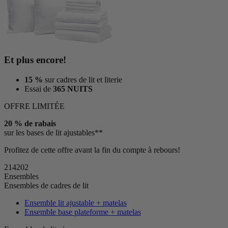
Et plus encore!
15 %
sur cadres de lit et literie
Essai de
365 NUITS
OFFRE LIMITÉE
20 % de rabais
sur les bases de lit ajustables**
Profitez de cette offre avant la fin du compte à rebours!
21
42
01
Ensembles
Ensembles de cadres de lit
Ensemble lit ajustable + matelas
Ensemble base plateforme + matelas