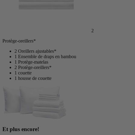
2
Protège-oreillers*
2 Oreillers ajustables*
1 Ensemble de draps en bambou
1 Protège-matelas
2 Protège-oreillers*
1 couette
1 housse de couette
Et plus encore!