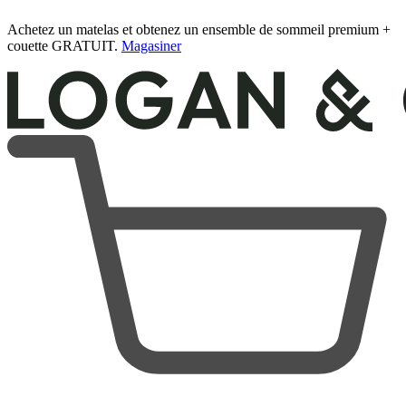
Achetez un matelas et obtenez un ensemble de sommeil premium +
couette GRATUIT.
Magasiner