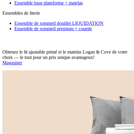
Ensemble base plateforme + matelas
Ensembles de literie
Ensemble de sommeil douillet
LIQUIDATION
Ensemble de sommeil premium + couette
Obtenez le lit ajustable primé et le matelas Logan & Cove de votre
choix — le tout pour un prix unique avantageux!
Magasiner