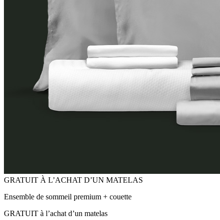
Ensemble de sommeil premium + couette
GRATUIT à l’achat d’un matelas