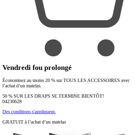
Vendredi fou prolongé
Économisez au moins 20 % sur TOUS LES ACCESSOIRES avec
l’achat d’un matelas.
50 % SUR LES DRAPS SE TERMINE BIENTÔT!
04
23
06
26
Des conditions s'appliquent.
GRATUIT à l’achat d’un matelas