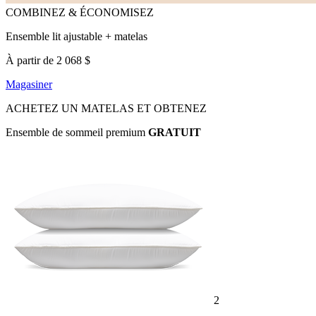
Ensemble lit ajustable + matelas
À partir de 2 068 $
Magasiner
ACHETEZ UN MATELAS ET OBTENEZ
Ensemble de sommeil premium
GRATUIT
2