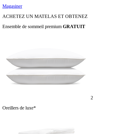
Magasiner
ACHETEZ UN MATELAS ET OBTENEZ
Ensemble de sommeil premium
GRATUIT
2
Oreillers de luxe*