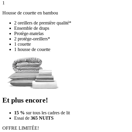
1
Housse de couette en bambou
2 oreillers de première qualité*
Ensemble de draps
Protège-matelas
2 protège-oreillers*
1 couette
1 housse de couette
Et plus encore!
15 %
sur tous les cadres de lit
Essai de
365 NUITS
OFFRE LIMITÉE!