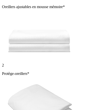
Oreillers ajustables en mousse mémoire*
2
Protège-oreillers*