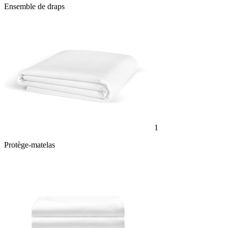
Ensemble de draps
1
Protège-matelas