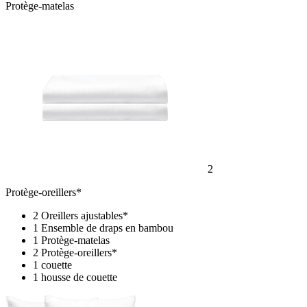
Protège-matelas
2
Protège-oreillers*
2 Oreillers ajustables*
1 Ensemble de draps en bambou
1 Protège-matelas
2 Protège-oreillers*
1 couette
1 housse de couette