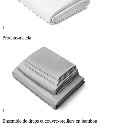
1
Protège-matela
1
Ensemble de draps et couvre-oreillers en bambou