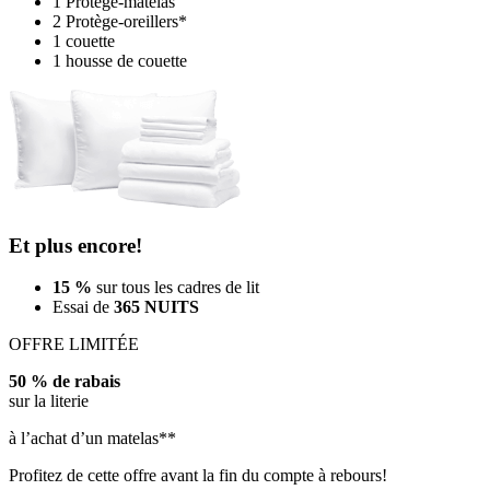
1 Protège-matelas
2 Protège-oreillers*
1 couette
1 housse de couette
Et plus encore!
15 %
sur tous les cadres de lit
Essai de
365 NUITS
OFFRE LIMITÉE
50 % de rabais
sur la literie
à l’achat d’un matelas**
Profitez de cette offre avant la fin du compte à rebours!