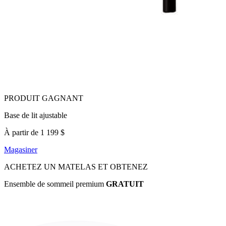
Base de lit ajustable
À partir de 1 199 $
Magasiner
ACHETEZ UN MATELAS ET OBTENEZ
Ensemble de sommeil premium
GRATUIT