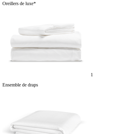
Oreillers de luxe*
1
Ensemble de draps