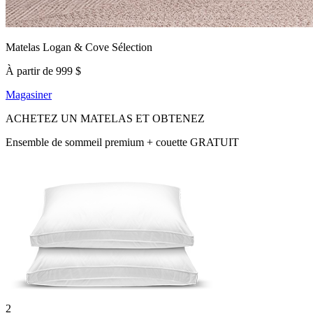
Matelas Logan & Cove Sélection
À partir de 999 $
Magasiner
ACHETEZ UN MATELAS ET OBTENEZ
Ensemble de sommeil premium + couette GRATUIT
2